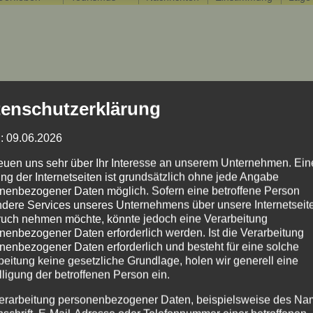
enschutzerklärung
: 09.06.2026
reuen uns sehr über Ihr Interesse an unserem Unternehmen. Ein
ng der Internetseiten ist grundsätzlich ohne jede Angabe
nenbezogener Daten möglich. Sofern eine betroffene Person
dere Services unseres Unternehmens über unsere Internetseite
uch nehmen möchte, könnte jedoch eine Verarbeitung
nenbezogener Daten erforderlich werden. Ist die Verarbeitung
nenbezogener Daten erforderlich und besteht für eine solche
beitung keine gesetzliche Grundlage, holen wir generell eine
lligung der betroffenen Person ein.
erarbeitung personenbezogener Daten, beispielsweise des Na