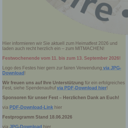
Hier informieren wir Sie aktuell zum Heimatfest 2026 und
laden auch recht herzlich ein – zum MITMACHEN!
Festwochenende vom 11. bis zum 13. September 2026!
Logo des Festes hier gern zur fairen Verwendung
via JPG-
Download
!
Wir freuen uns auf Ihre Unterstützung
für ein erfolgreiches
Fest, siehe Spendenaufruf
via PDF-Download hier
!
Sponsoren für unser Fest – Herzlichen Dank an Euch!
via
PDF-Download-Link
hier
Festprogramm Stand 18.06.2026
via
JPG-Download
hier