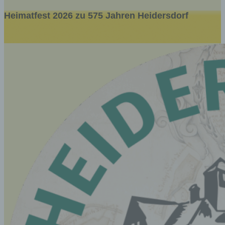
Heimatfest 2026 zu 575 Jahren Heidersdorf