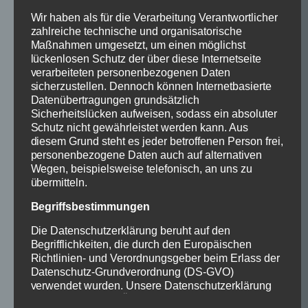
Wir haben als für die Verarbeitung Verantwortlicher
zahlreiche technische und organisatorische
Maßnahmen umgesetzt, um einen möglichst
lückenlosen Schutz der über diese Internetseite
verarbeiteten personenbezogenen Daten
sicherzustellen. Dennoch können Internetbasierte
Datenübertragungen grundsätzlich
Sicherheitslücken aufweisen, sodass ein absoluter
Schutz nicht gewährleistet werden kann. Aus
diesem Grund steht es jeder betroffenen Person frei,
personenbezogene Daten auch auf alternativen
Wegen, beispielsweise telefonisch, an uns zu
übermitteln.
Begriffsbestimmungen
Die Datenschutzerklärung beruht auf den
Begrifflichkeiten, die durch den Europäischen
Richtlinien- und Verordnungsgeber beim Erlass der
Datenschutz-Grundverordnung (DS-GVO)
verwendet wurden. Unsere Datenschutzerklärung
soll sowohl für die Öffentlichkeit als auch für unsere