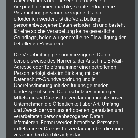
Unternehmens über unsere Internetseite in
Anspruch nehmen möchte, könnte jedoch eine
Verarbeitung personenbezogener Daten
erforderlich werden. Ist die Verarbeitung
personenbezogener Daten erforderlich und besteht
für eine solche Verarbeitung keine gesetzliche
Grundlage, holen wir generell eine Einwilligung der
betroffenen Person ein.
Die Verarbeitung personenbezogener Daten,
beispielsweise des Namens, der Anschrift, E-Mail-
Adresse oder Telefonnummer einer betroffenen
Person, erfolgt stets im Einklang mit der
Datenschutz-Grundverordnung und in
Übereinstimmung mit den für uns geltenden
landesspezifischen Datenschutzbestimmungen.
Mittels dieser Datenschutzerklärung möchte unser
Unternehmen die Öffentlichkeit über Art, Umfang
und Zweck der von uns erhobenen, genutzten und
verarbeiteten personenbezogenen Daten
informieren. Ferner werden betroffene Personen
mittels dieser Datenschutzerklärung über die ihnen
zustehenden Rechte aufgeklärt.