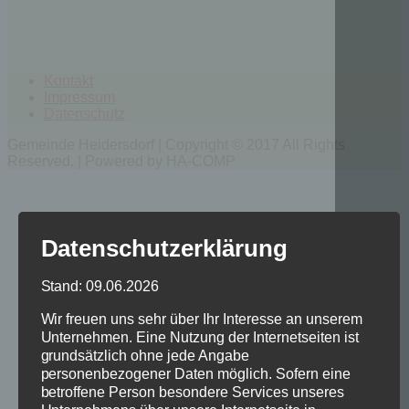
Kontakt
Impressum
Datenschutz
Gemeinde Heidersdorf | Copyright © 2017 All Rights
Reserved. | Powered by HA-COMP
Datenschutzerklärung
Stand: 09.06.2026
Wir freuen uns sehr über Ihr Interesse an unserem
Unternehmen. Eine Nutzung der Internetseiten ist
grundsätzlich ohne jede Angabe
personenbezogener Daten möglich. Sofern eine
betroffene Person besondere Services unseres