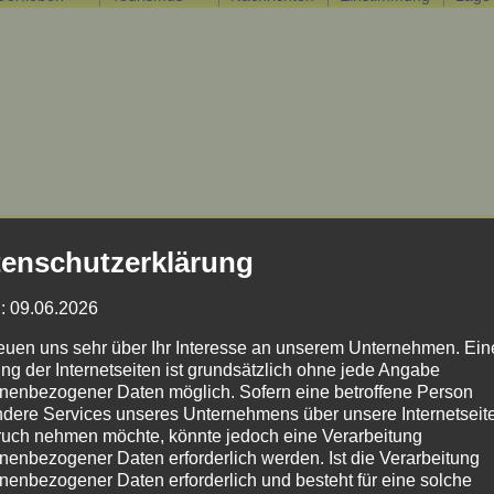
enschutzerklärung
: 09.06.2026
reuen uns sehr über Ihr Interesse an unserem Unternehmen. Ein
ng der Internetseiten ist grundsätzlich ohne jede Angabe
nenbezogener Daten möglich. Sofern eine betroffene Person
dere Services unseres Unternehmens über unsere Internetseite
uch nehmen möchte, könnte jedoch eine Verarbeitung
nenbezogener Daten erforderlich werden. Ist die Verarbeitung
nenbezogener Daten erforderlich und besteht für eine solche