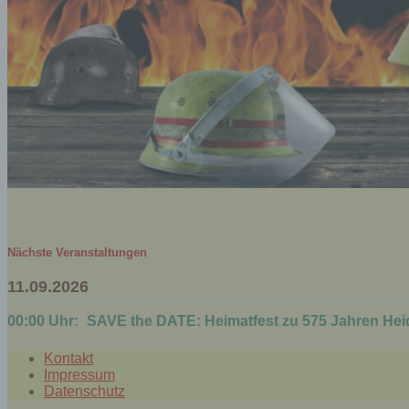
Nächste Veranstaltungen
11.09.2026
00:00 Uhr:
SAVE the DATE: Heimatfest zu 575 Jahren Hei
Kontakt
Impressum
Datenschutz