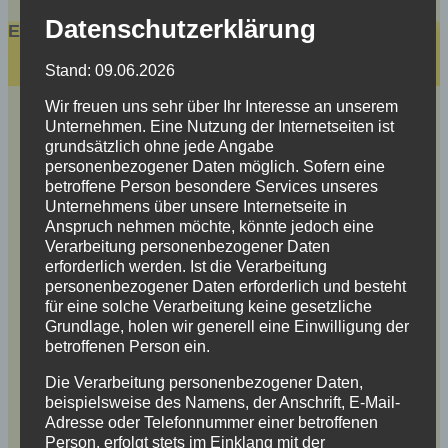
Datenschutzerklärung
Events
Stand: 09.06.2026
Wir freuen uns sehr über Ihr Interesse an unserem
Unternehmen. Eine Nutzung der Internetseiten ist
grundsätzlich ohne jede Angabe
personenbezogener Daten möglich. Sofern eine
betroffene Person besondere Services unseres
Unternehmens über unsere Internetseite in
Anspruch nehmen möchte, könnte jedoch eine
Verarbeitung personenbezogener Daten
erforderlich werden. Ist die Verarbeitung
personenbezogener Daten erforderlich und besteht
für eine solche Verarbeitung keine gesetzliche
Grundlage, holen wir generell eine Einwilligung der
betroffenen Person ein.
Die Verarbeitung personenbezogener Daten,
beispielsweise des Namens, der Anschrift, E-Mail-
Adresse oder Telefonnummer einer betroffenen
Person, erfolgt stets im Einklang mit der