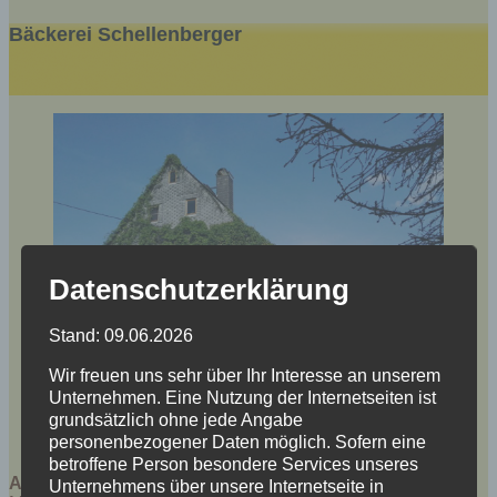
Bäckerei Schellenberger
Datenschutzerklärung
Stand: 09.06.2026
Wir freuen uns sehr über Ihr Interesse an unserem
Unternehmen. Eine Nutzung der Internetseiten ist
grundsätzlich ohne jede Angabe
personenbezogener Daten möglich. Sofern eine
betroffene Person besondere Services unseres
Adresse:
Unternehmens über unsere Internetseite in